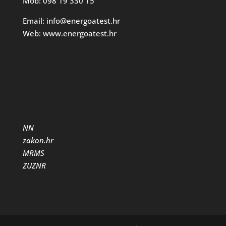
Mob: 098 19 330 15
Email: info@energoatest.hr
Web: www.energoatest.hr
NN
zakon.hr
MRMS
ZUZNR