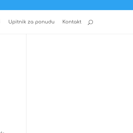
i
Upitnik za ponudu
Kontakt