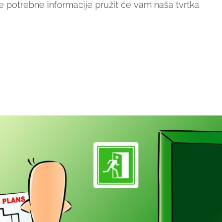
e potrebne informacije pružit će vam naša tvrtka.