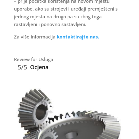
– prije početka korištenja na novom mjestu
uporabe, ako su strojevi i uređaji premješteni s
jednog mjesta na drugo pa su zbog toga
rastavljeni i ponovno sastavljeni.
Za više informacija
kontaktirajte nas.
Review for Usluga
5/5
Ocjena