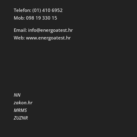
Telefon: (01) 410 6952
Mob: 098 19 330 15
Email: info@energoatest.hr
Web: www.energoatest.hr
NN
zakon.hr
MRMS
ZUZNR