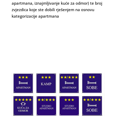
apartmana, iznajmljivanje kuće za odmor) te broj
zvjezdica koje ste dobili rješenjem na osnovu
kategorizacije apartmana