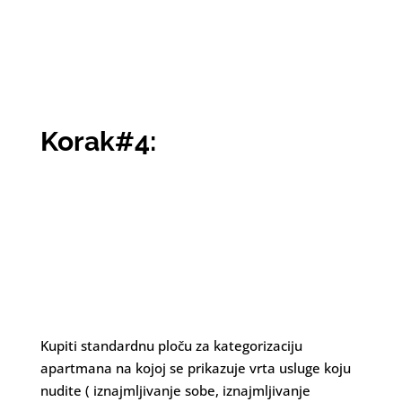
Korak#4:
Kupiti standardnu ploču za kategorizaciju
apartmana na kojoj se prikazuje vrta usluge koju
nudite ( iznajmljivanje sobe, iznajmljivanje