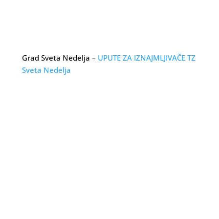
Grad Sveta Nedelja –
UPUTE ZA IZNAJMLJIVAČE TZ
Sveta Nedelja