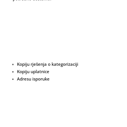
Kopiju rješenja o kategorizaciji
Kopiju uplatnice
Adresu isporuke