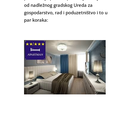
od nadležnog gradskog Ureda za
gospodarstvo, rad i poduzetništvo i to u
par koraka: