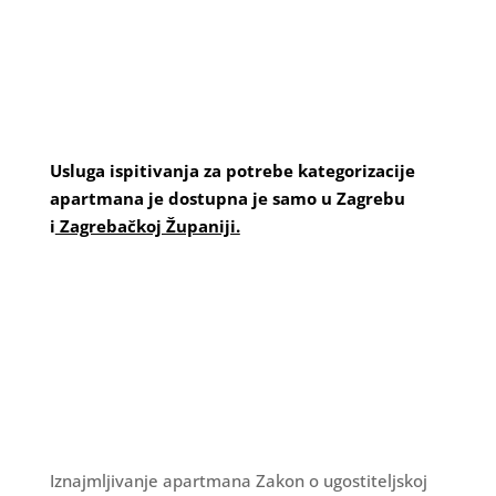
Usluga ispitivanja za potrebe kategorizacije
apartmana je dostupna je samo u Zagrebu
i
Zagrebačkoj Županiji.
Iznajmljivanje apartmana Zakon o ugostiteljskoj