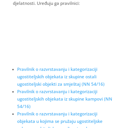
djelatnosti. Uređuju ga pravilnici:
Pravilnik o razvrstavanju i kategorizaciji
ugostiteljskih objekata iz skupine ostali
ugostiteljski objekti za smještaj (NN 54/16)
Pravilnik o razvrstavanju i kategorizaciji
ugostiteljskih objekata iz skupine kampovi (NN
54/16)
Pravilnik o razvrstavanju i kategorizaciji
objekata u kojima se pružaju ugostiteljske