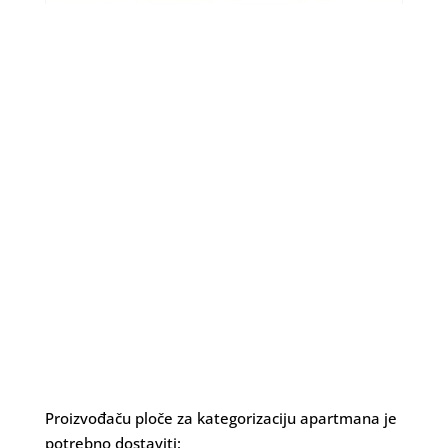
Proizvođaču ploče za kategorizaciju apartmana je
potrebno dostaviti: