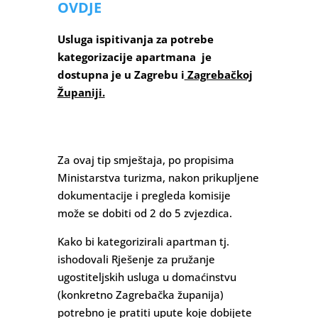
OVDJE
Usluga ispitivanja za potrebe
kategorizacije apartmana je
dostupna je u Zagrebu i
Zagrebačkoj
Županiji.
Za ovaj tip smještaja, po propisima
Ministarstva turizma, nakon prikupljene
dokumentacije i pregleda komisije
može se dobiti od 2 do 5 zvjezdica.
Kako bi kategorizirali apartman tj.
ishodovali Rješenje za pružanje
ugostiteljskih usluga u domaćinstvu
(konkretno Zagrebačka županija)
potrebno je pratiti upute koje dobijete