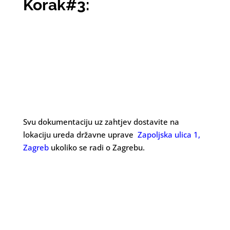
Korak#3:
Svu dokumentaciju uz zahtjev dostavite na
lokaciju ureda državne uprave
Zapoljska ulica 1,
Zagreb
ukoliko se radi o Zagrebu.