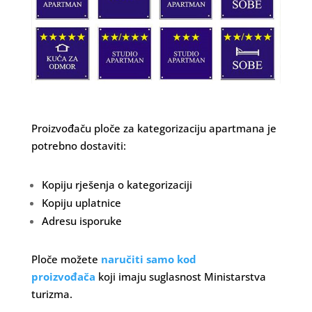
Proizvođaču ploče za kategorizaciju apartmana je
potrebno dostaviti:
Kopiju rješenja o kategorizaciji
Kopiju uplatnice
Adresu isporuke
Ploče možete
naručiti samo kod
proizvođača
koji imaju suglasnost Ministarstva
turizma.