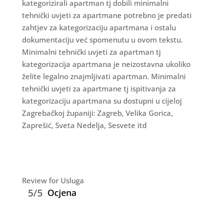
kategorizirali apartman tj dobili minimalni
tehnički uvjeti za apartmane potrebno je predati
zahtjev za kategorizaciju apartmana i ostalu
dokumentaciju već spomenutu u ovom tekstu.
Minimalni tehnički uvjeti za apartman tj
kategorizacija apartmana je neizostavna ukoliko
želite legalno znajmljivati apartman. Minimalni
tehnički uvjeti za apartmane tj ispitivanja za
kategorizaciju apartmana su dostupni u cijeloj
Zagrebačkoj županiji: Zagreb, Velika Gorica,
Zaprešić, Sveta Nedelja, Sesvete itd
Review for Usluga
5/5
Ocjena