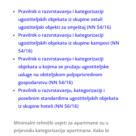
Pravilnik o razvrstavanju i kategorizaciji
ugostiteljskih objekata iz skupine ostali
ugostiteljski objekti za smještaj (NN 54/16)
Pravilnik o razvrstavanju i kategorizaciji
ugostiteljskih objekata iz skupine kampovi (NN
54/16)
Pravilnik o razvrstavanju i kategorizaciji
objekata u kojima se pružaju ugostiteljske
usluge na obiteljskom poljoprivrednom
gospodarstvu (NN 54/16)
Pravilnik o razvrstavanju, kategorizaciji i
posebnim standardima ugostiteljskih objekata
iz skupine hoteli (NN 56/16)
Minimalni tehnički uvjeti za apartmane su u
prijevodu kategorizacija apartmana. Kako bi