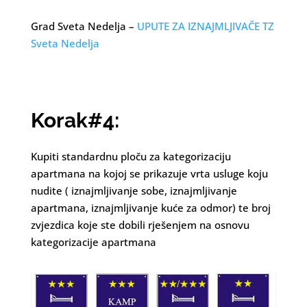
Grad Sveta Nedelja –
UPUTE ZA IZNAJMLJIVAČE TZ
Sveta Nedelja
Korak#4:
Kupiti standardnu ploču za kategorizaciju
apartmana na kojoj se prikazuje vrta usluge koju
nudite ( iznajmljivanje sobe, iznajmljivanje
apartmana, iznajmljivanje kuće za odmor) te broj
zvjezdica koje ste dobili rješenjem na osnovu
kategorizacije apartmana