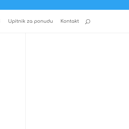
i
Upitnik za ponudu
Kontakt