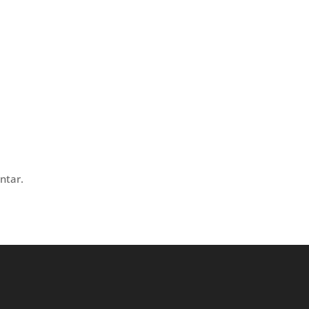
ntar.