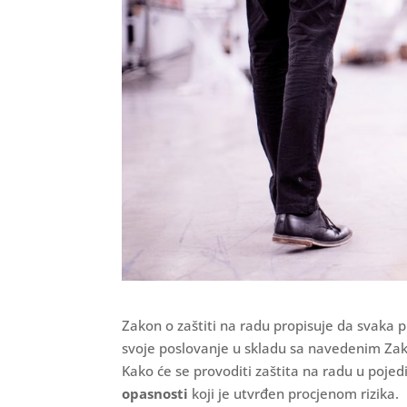
Zakon o zaštiti na radu propisuje da svaka 
svoje poslovanje u skladu sa navedenim Zak
Kako će se provoditi zaštita na radu u pojed
opasnosti
koji je utvrđen procjenom rizika.